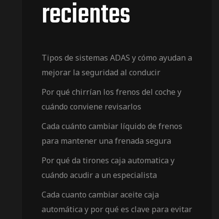
recientes
Tipos de sistemas ADAS y cómo ayudan a
mejorar la seguridad al conducir
Por qué chirrían los frenos del coche y
cuándo conviene revisarlos
Cada cuánto cambiar líquido de frenos
para mantener una frenada segura
Por qué da tirones caja automatica y
cuándo acudir a un especialista
Cada cuanto cambiar aceite caja
automática y por qué es clave para evitar