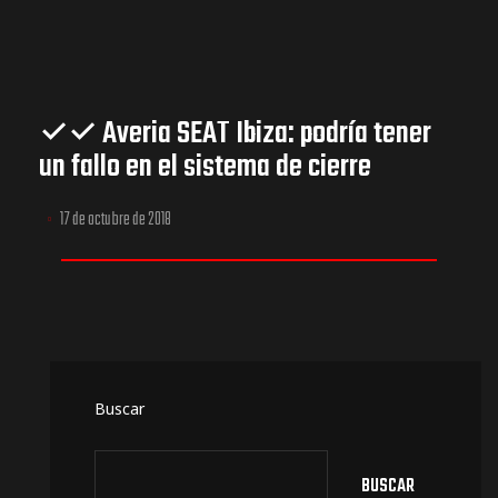
✓✓ Averia SEAT Ibiza: podría tener
un fallo en el sistema de cierre
17 de octubre de 2018
Buscar
BUSCAR