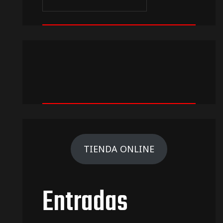
TIENDA ONLINE
Entradas