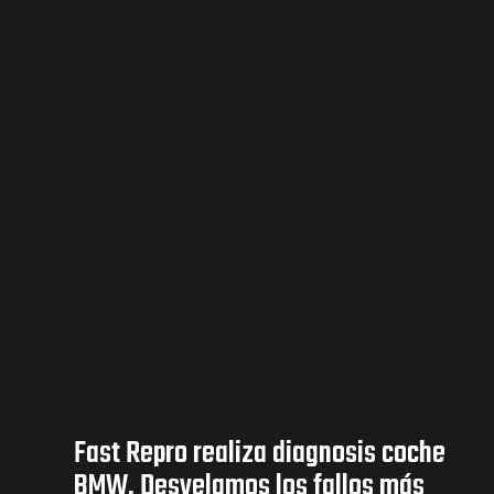
Fast Repro realiza diagnosis coche
BMW. Desvelamos los fallos más