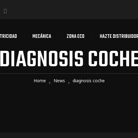
TRICIDAD
MECÁNICA
ZONA ECO
HAZTE DISTRIBUIDO
DIAGNOSIS COCH
Home
News
diagnosis coche