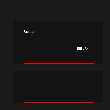
Buscar
BUSCAR