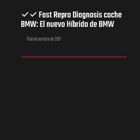
✓✓ Fast Repro Diagnosis coche
BMW: El nuevo Híbrido de BMW
11 de diciembre de 2017