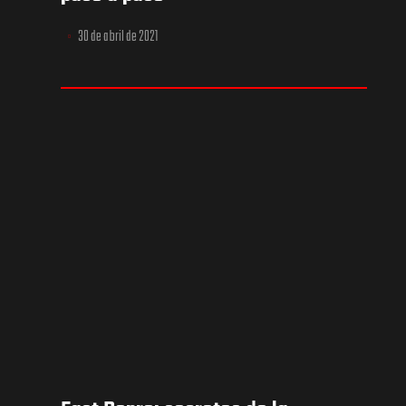
30 de abril de 2021