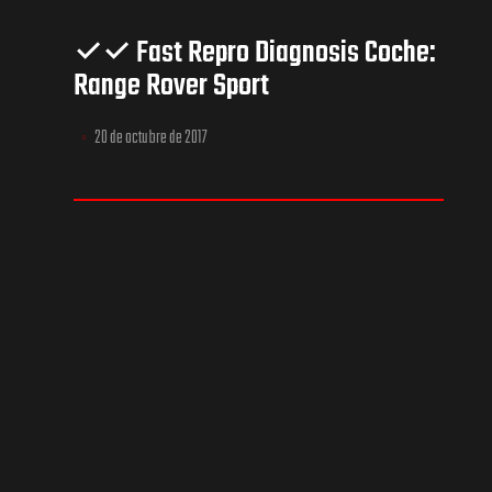
✓✓ Fast Repro Diagnosis Coche:
Range Rover Sport
20 de octubre de 2017