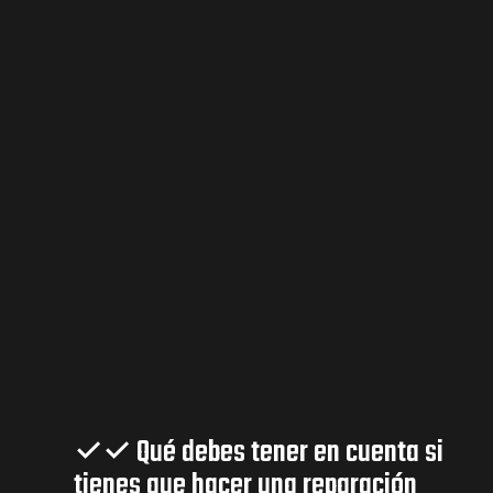
✓✓ Qué debes tener en cuenta si
tienes que hacer una reparación