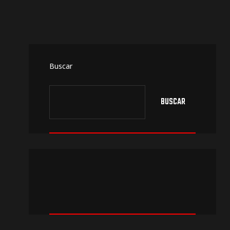
Buscar
BUSCAR