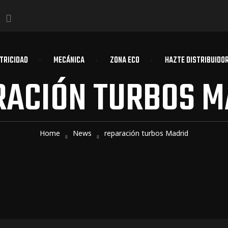
TRICIDAD
MECÁNICA
ZONA ECO
HAZTE DISTRIBUIDO
RACIÓN TURBOS M
Home
News
reparación turbos Madrid