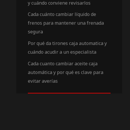
y cuándo conviene revisarlos
Cada cuánto cambiar líquido de
frenos para mantener una frenada
segura
Por qué da tirones caja automatica y
cuándo acudir a un especialista
Cada cuanto cambiar aceite caja
automática y por qué es clave para
evitar averías