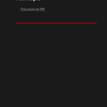
31 de octubre de 2019