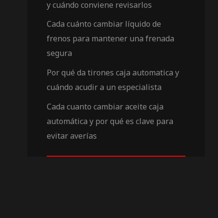
y cuándo conviene revisarlos
Cada cuánto cambiar líquido de
frenos para mantener una frenada
segura
Por qué da tirones caja automatica y
cuándo acudir a un especialista
Cada cuanto cambiar aceite caja
automática y por qué es clave para
evitar averías