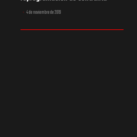
4 de noviembre de 2019