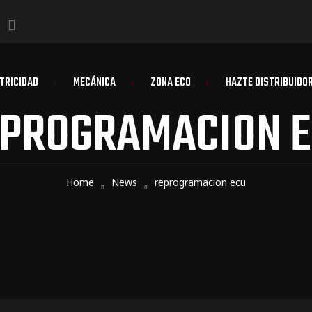
TRICIDAD
MECÁNICA
ZONA ECO
HAZTE DISTRIBUIDO
PROGRAMACION 
Home
News
reprogramacion ecu