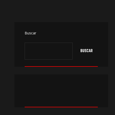
Buscar
BUSCAR