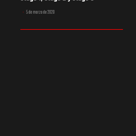
5 de marzo de 2020