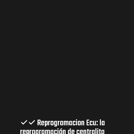
✓✓ Reprogramacion Ecu: la
reprogramación de centralita