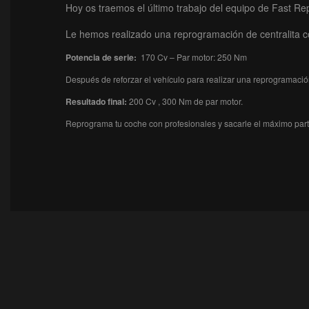
Hoy os traemos el último trabajo del equipo de Fast Re
Le hemos realizado una reprogramación de centralita 
Potencia de serie:
170 Cv – Par motor: 250 Nm
Después de reforzar el vehículo para realizar una reprogramaci
Resultado final:
200 Cv , 300 Nm de par motor.
Reprograma tu coche con profesionales y sacarle el máximo par