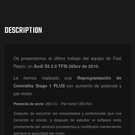
DESCRIPTION
Os presentamos el último trabajo del equipo de Fast
Repro, un
Audi S3 2.0 TFSI 265cv de 2010.
Le hemos realizado una
Reprogramación
de
Centralita Stage 1 PLUS
con aumento de potencia y
par motor.
Potencia de serie:
265 Cv – Par motor: 350 Nm.
Después de escuchar las necesidades y preferencias que nos
transmite el cliente, y después de estudiar el software leído
previamente del vehículo procedemos a modificarlo manteniendo
siempre la seguridad del motor.