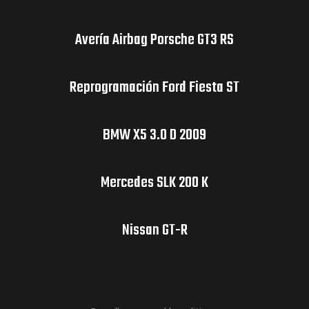
Avería Airbag Porsche GT3 RS
Reprogramación Ford Fiesta ST
BMW X5 3.0 D 2009
Mercedes SLK 200 K
Nissan GT-R