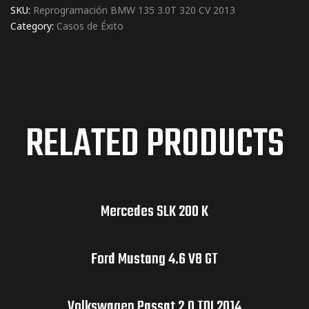
SKU:
Reprogramación BMW 135 3.0T 320 CV 2013
Category:
Casos de Éxito
RELATED PRODUCTS
Mercedes SLK 200 K
Ford Mustang 4.6 V8 GT
Volkswagen Passat 2.0 TDI 2014