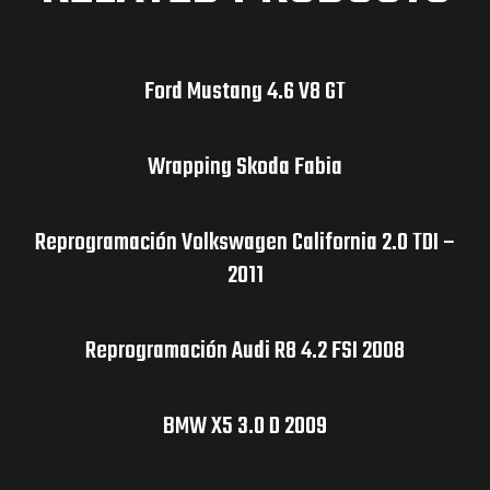
Ford Mustang 4.6 V8 GT
Wrapping Skoda Fabia
Reprogramación Volkswagen California 2.0 TDI –
2011
Reprogramación Audi R8 4.2 FSI 2008
BMW X5 3.0 D 2009