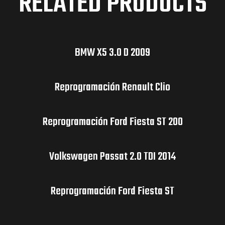
RELATED PRODUCTS
BMW X5 3.0 D 2009
Reprogramación Renault Clio
Reprogramación Ford Fiesta ST 200
Volkswagen Passat 2.0 TDI 2014
Reprogramación Ford Fiesta ST