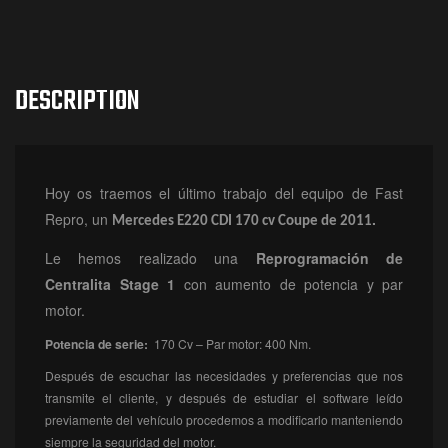
DESCRIPTION
Hoy os traemos el último trabajo del equipo de Fast
Repro, un
.
Mercedes E220 CDI 170 cv Coupe de 2011
Le hemos realizado una
Reprogramación
de
Centralita Stage 1
con aumento de potencia y par
motor.
Potencia de serie:
170 Cv – Par motor: 400 Nm.
Después de escuchar las necesidades y preferencias que nos
transmite el cliente, y después de estudiar el software leído
previamente del vehículo procedemos a modificarlo manteniendo
siempre la seguridad del motor.