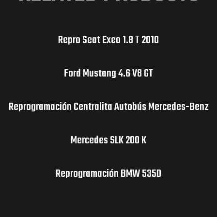
Repro Seat Exeo 1.8 T 2010
Ford Mustang 4.6 V8 GT
Reprogramación Centralita Autobús Mercedes-Benz
Mercedes SLK 200 K
Reprogramación BMW 535D