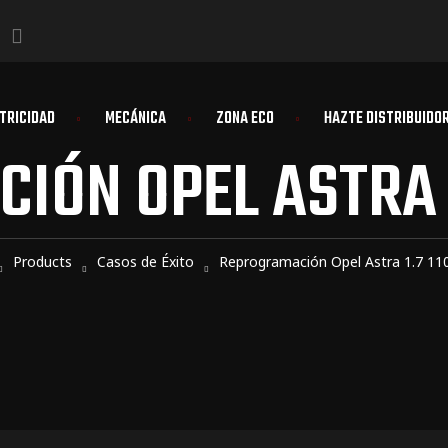
TRICIDAD
MECÁNICA
ZONA ECO
HAZTE DISTRIBUIDO
ÓN OPEL ASTRA 1
Products
Casos de Éxito
Reprogramación Opel Astra 1.7 11