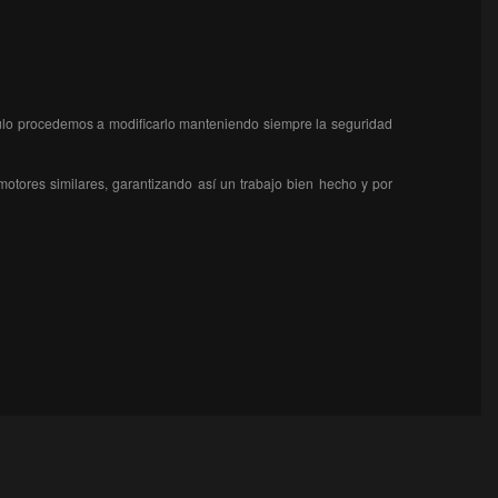
ículo procedemos a modificarlo manteniendo siempre la seguridad
otores similares, garantizando así un trabajo bien hecho y por