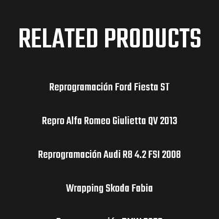
RELATED PRODUCTS
Reprogramación Ford Fiesta ST
Repro Alfa Romeo Giulietta QV 2013
Reprogramación Audi R8 4.2 FSI 2008
Wrapping Skoda Fabia