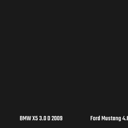
BMW X5 3.0 D 2009
Ford Mustang 4.