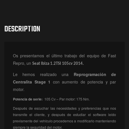
DESCRIPTION
Os presentamos el último trabajo del equipo de Fast
Repro, un
Seat Ibiza 1.2TSI 105cv 2014.
Le hemos realizado una
Reprogramación
de
Centralita Stage 1
con aumento de potencia y par
motor.
Potencia de serie:
105 Cv – Par motor: 175 Nm.
Después de escuchar las necesidades y preferencias que nos
transmite el cliente, y después de estudiar el software leído
previamente del vehículo procedemos a modificarlo manteniendo
siempre la seguridad del motor.