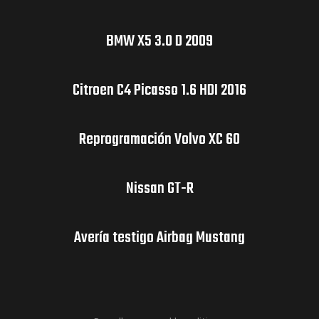
BMW X5 3.0 D 2009
Citroen C4 Picasso 1.6 HDI 2016
Reprogramación Volvo XC 60
Nissan GT-R
Avería testigo Airbag Mustang