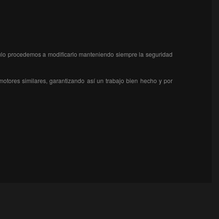
ículo procedemos a modificarlo manteniendo siempre la seguridad
otores similares, garantizando así un trabajo bien hecho y por