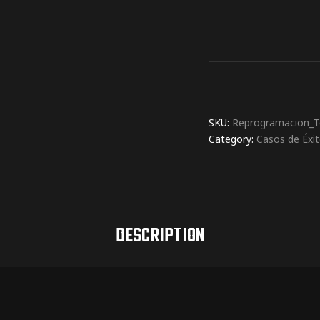
SKU:
Reprogramacion_T
Category:
Casos de Éxi
DESCRIPTION