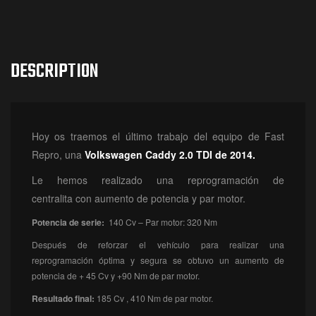
DESCRIPTION
Hoy os traemos el último trabajo del equipo de Fast
Repro, una
Volkswagen Caddy 2.0 TDI de 2014.
Le hemos realizado una reprogramación de
centralita con aumento de potencia y par motor.
Potencia de serie:
140 Cv – Par motor: 320 Nm
Después de reforzar el vehículo para realizar una
reprogramación óptima y segura se obtuvo un aumento de
potencia de + 45 Cv y +90 Nm de par motor.
Resultado final:
185 Cv , 410 Nm de par motor.