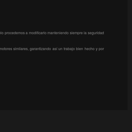
ículo procedemos a modificarlo manteniendo siempre la seguridad
otores similares, garantizando así un trabajo bien hecho y por