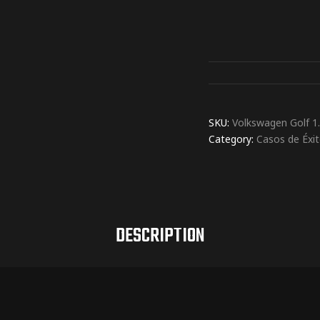
SKU:
Volkswagen Golf 1
Category:
Casos de Éxi
DESCRIPTION