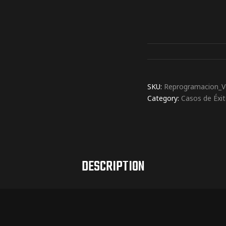
SKU:
Reprogramacion_V
Category:
Casos de Éxi
DESCRIPTION