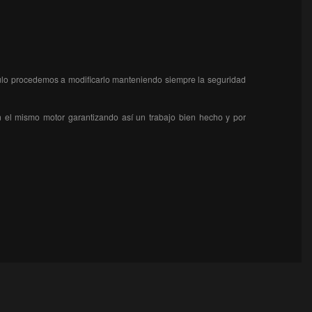
ículo procedemos a modificarlo manteniendo siempre la seguridad
n el mismo motor garantizando así un trabajo bien hecho y por