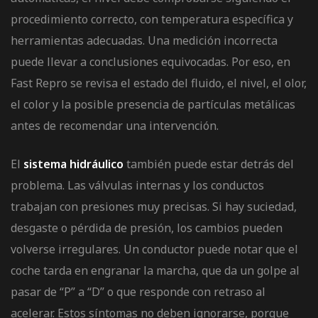
procedimiento correcto, con temperatura específica y
herramientas adecuadas. Una medición incorrecta
puede llevar a conclusiones equivocadas. Por eso, en
Fast Repro se revisa el estado del fluido, el nivel, el olor,
el color y la posible presencia de partículas metálicas
antes de recomendar una intervención.
El
sistema hidráulico
también puede estar detrás del
problema. Las válvulas internas y los conductos
trabajan con presiones muy precisas. Si hay suciedad,
desgaste o pérdida de presión, los cambios pueden
volverse irregulares. Un conductor puede notar que el
coche tarda en engranar la marcha, que da un golpe al
pasar de “P” a “D” o que responde con retraso al
acelerar. Estos síntomas no deben ignorarse, porque