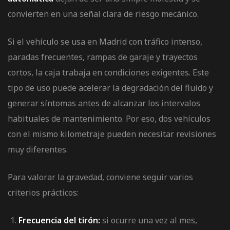
convierten en una señal clara de riesgo mecánico.
Si el vehículo se usa en Madrid con tráfico intenso,
paradas frecuentes, rampas de garaje y trayectos
cortos, la caja trabaja en condiciones exigentes. Este
tipo de uso puede acelerar la degradación del fluido y
generar síntomas antes de alcanzar los intervalos
habituales de mantenimiento. Por eso, dos vehículos
con el mismo kilometraje pueden necesitar revisiones
muy diferentes.
Para valorar la gravedad, conviene seguir varios
criterios prácticos:
Frecuencia del tirón:
si ocurre una vez al mes,