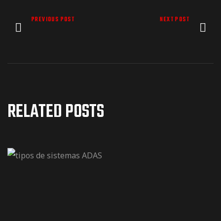
PREVIOUS POST
NEXT POST
RELATED POSTS