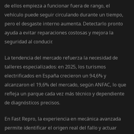
de ellos empieza a funcionar fuera de rango, el
vehículo puede seguir circulando durante un tiempo,
pero el desgaste interno aumenta. Detectarlo pronto
ayuda a evitar reparaciones costosas y mejora la
seguridad al conducir.
La tendencia del mercado refuerza la necesidad de
talleres especializados: en 2025, los turismos
electrificados en España crecieron un 94,6% y
alcanzaron el 19,6% del mercado, según ANFAC, lo que
refleja un parque cada vez más técnico y dependiente
de diagnósticos precisos.
En
Fast Repro
, la experiencia en mecánica avanzada
permite identificar el origen real del fallo y actuar