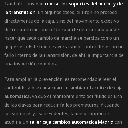
También conviene
revisar los soportes del motor y de
la transmisión.
En algunos casos, el tirón no procede
directamente de la caja, sino del movimiento excesivo
del conjunto mecánico. Un soporte deteriorado puede
hacer que cada cambio de marcha se perciba como un
golpe seco. Este tipo de avería suele confundirse con un
fallo interno de la transmisión, de ahí la importancia de
una inspección completa.
Para ampliar la prevención, es recomendable leer el
contenido sobre
cada cuanto cambiar el aceite de caja
automática
, ya que el mantenimiento del fluido es una
de las claves para reducir fallos prematuros. Y cuando
los síntomas ya son evidentes, la mejor opción es
acudir a un
taller caja cambios automatica Madrid
con