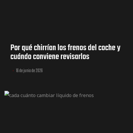
Por qué chirrían los frenos del coche y
cuándo conviene revisarlos
16 de junio de 2026