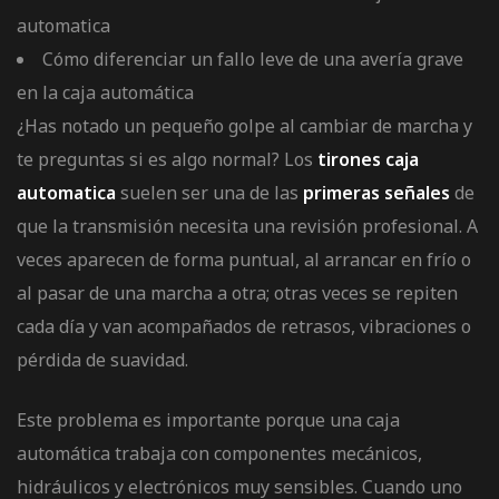
automatica
Cómo diferenciar un fallo leve de una avería grave
en la caja automática
¿Has notado un pequeño golpe al cambiar de marcha y
te preguntas si es algo normal? Los
tirones caja
automatica
suelen ser una de las
primeras señales
de
que la transmisión necesita una revisión profesional. A
veces aparecen de forma puntual, al arrancar en frío o
al pasar de una marcha a otra; otras veces se repiten
cada día y van acompañados de retrasos, vibraciones o
pérdida de suavidad.
Este problema es importante porque una caja
automática trabaja con componentes mecánicos,
hidráulicos y electrónicos muy sensibles. Cuando uno