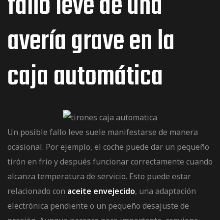
fallo leve de una
avería grave en la
caja automática
Un posible fallo leve suele manifestarse de manera
ocasional. Por ejemplo, el coche puede dar un pequeño
tirón en frío y después funcionar correctamente cuando
alcanza temperatura de servicio. Esto puede estar
relacionado con
aceite envejecido
, una adaptación
electrónica pendiente o un pequeño desajuste de