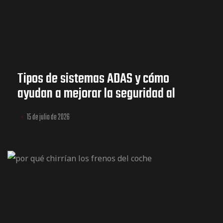
Tipos de sistemas ADAS y cómo
ayudan a mejorar la seguridad al
conducir
15 de julio de 2026