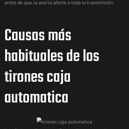
antes de que la avería afecte a toda la transmisión.
Causas más
habituales de los
tirones caja
automatica