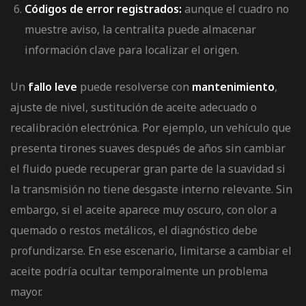
Códigos de error registrados:
aunque el cuadro no
muestre aviso, la centralita puede almacenar
información clave para localizar el origen.
Un
fallo leve
puede resolverse con
mantenimiento
,
ajuste de nivel, sustitución de aceite adecuado o
recalibración electrónica. Por ejemplo, un vehículo que
presenta tirones suaves después de años sin cambiar
el fluido puede recuperar gran parte de la suavidad si
la transmisión no tiene desgaste interno relevante. Sin
embargo, si el aceite aparece muy oscuro, con olor a
quemado o restos metálicos, el diagnóstico debe
profundizarse. En ese escenario, limitarse a cambiar el
aceite podría ocultar temporalmente un problema
mayor.