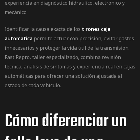
experiencia en diagnóstico hidráulico, electrónico y
mecánico.
Identificar la causa exacta de los
tirones caja
automatica
permite actuar con precisión, evitar gastos
innecesarios y proteger la vida útil de la transmisión.
Fast Repro, taller especializado,
combina revisión
técnica, análisis de síntomas y experiencia real en cajas
automáticas para ofrecer una solución ajustada al
estado de cada vehículo.
Cómo diferenciar un