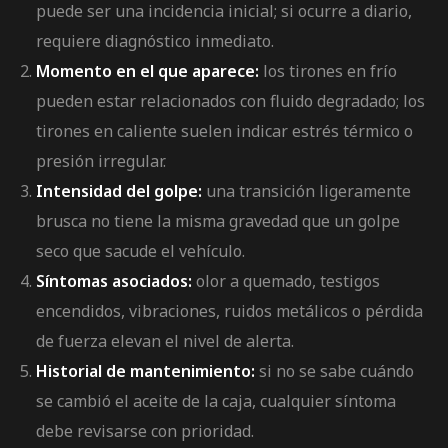
puede ser una incidencia inicial; si ocurre a diario,
requiere diagnóstico inmediato.
Momento en el que aparece:
los tirones en frío
pueden estar relacionados con fluido degradado; los
tirones en caliente suelen indicar estrés térmico o
presión irregular.
Intensidad del golpe:
una transición ligeramente
brusca no tiene la misma gravedad que un golpe
seco que sacude el vehículo.
Síntomas asociados:
olor a quemado, testigos
encendidos, vibraciones, ruidos metálicos o pérdida
de fuerza elevan el nivel de alerta.
Historial de mantenimiento:
si no se sabe cuándo
se cambió el aceite de la caja, cualquier síntoma
debe revisarse con prioridad.