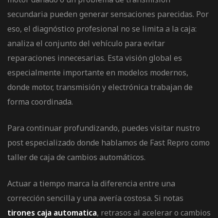
secundaria pueden generar sensaciones parecidas. Por
eso, el diagnóstico profesional no se limita a la caja:
analiza el conjunto del vehículo para evitar
reparaciones innecesarias. Esta visión global es
especialmente importante en modelos modernos,
donde motor, transmisión y electrónica trabajan de
forma coordinada.
Para continuar profundizando, puedes visitar nustro
post especializado donde hablamos de Fast Repro como
taller de caja de cambios automáticos
.
Actuar a tiempo marca la diferencia entre una
corrección sencilla y una avería costosa. Si notas
tirones caja automatica
, retrasos al acelerar o cambios