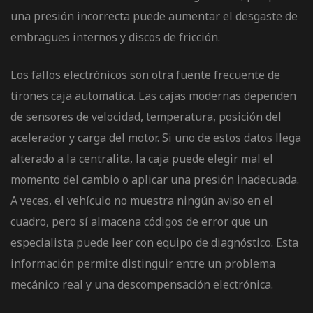
una presión incorrecta puede aumentar el desgaste de
embragues internos y discos de fricción.
Los fallos electrónicos son otra fuente frecuente de
tirones caja automatica. Las cajas modernas dependen
de sensores de velocidad, temperatura, posición del
acelerador y carga del motor. Si uno de estos datos llega
alterado a la centralita, la caja puede elegir mal el
momento del cambio o aplicar una presión inadecuada.
A veces, el vehículo no muestra ningún aviso en el
cuadro, pero sí almacena códigos de error que un
especialista puede leer con equipo de diagnóstico. Esta
información permite distinguir entre un problema
mecánico real y una descompensación electrónica.