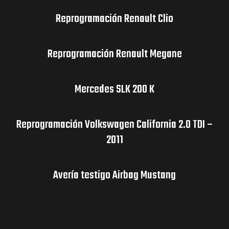
Reprogramación Renault Clio
Reprogramación Renault Megane
Mercedes SLK 200 K
Reprogramación Volkswagen California 2.0 TDI –
2011
Avería testigo Airbag Mustang