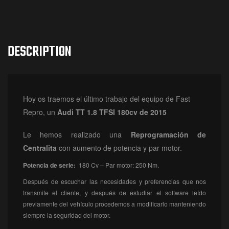
DESCRIPTION
Hoy os traemos el último trabajo del equipo de Fast
Repro, un
Audi TT 1.8 TFSI 180cv de 2015
Le hemos realizado una
Reprogramación
de
Centralita
con aumento de potencia y par motor.
Potencia de serie:
180 Cv – Par motor: 250 Nm.
Después de escuchar las necesidades y preferencias que nos
transmite el cliente, y después de estudiar el software leído
previamente del vehículo procedemos a modificarlo manteniendo
siempre la seguridad del motor.