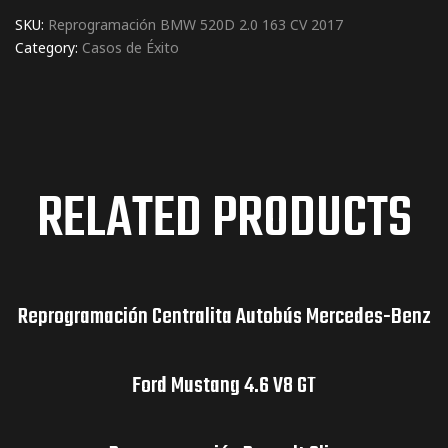
SKU:
Reprogramación BMW 520D 2.0 163 CV 2017
Category:
Casos de Éxito
RELATED PRODUCTS
Reprogramación Centralita Autobús Mercedes-Benz
Ford Mustang 4.6 V8 GT