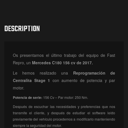
DESCRIPTION
Os presentamos el último trabajo del equipo de Fast
Repro, un
Mercedes C180 156 cv de 2017.
Le hemos realizado una
Reprogramación
de
Centralita Stage 1
con aumento de potencia y par
motor.
Potencia de serie:
156 Cv – Par motor: 250 Nm.
Después de escuchar las necesidades y preferencias que nos
transmite el cliente, y después de estudiar el software leído
previamente del vehículo procedemos a modificarlo manteniendo
siempre la seguridad del motor.