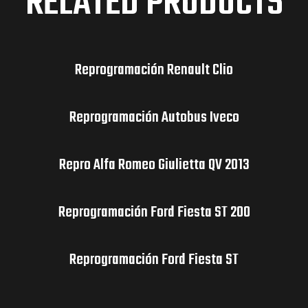
RELATED PRODUCTS
Reprogramación Renault Clio
Reprogramación Autobus Iveco
Repro Alfa Romeo Giulietta QV 2013
Reprogramación Ford Fiesta ST 200
Reprogramación Ford Fiesta ST