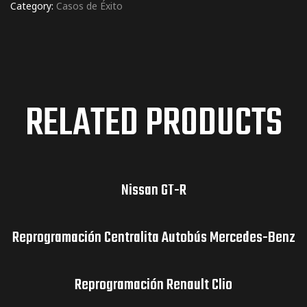
Category:
Casos de Éxito
RELATED PRODUCTS
Nissan GT-R
Reprogramación Centralita Autobús Mercedes-Benz
Reprogramación Renault Clio