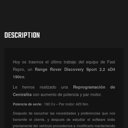
DESCRIPTION
Hoy os traemos el último trabajo del equipo de Fast
Repro, un
Range Rover Discovery Sport 2.2 sD4
190cv.
Le hemos realizado una
Reprogramación
de
Centralita
con aumento de potencia y par motor.
Potencia de serie:
190 Cv – Par motor: 420 Nm.
Después de escuchar las necesidades y preferencias que nos
transmite el cliente, y después de estudiar el software leído
previamente del vehículo procedemos a modificarlo manteniendo