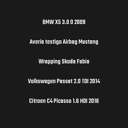
BMW X5 3.0 D 2009
Avería testigo Airbag Mustang
Wrapping Skoda Fabia
Volkswagen Passat 2.0 TDI 2014
Citroen C4 Picasso 1.6 HDI 2016