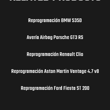
Reprogramación BMW 535D
Avería Airbag Porsche GT3 RS
Reprogramación Renault Clio
Reprogramación Aston Martin Vantage 4.7 v8
Reprogramación Ford Fiesta ST 200