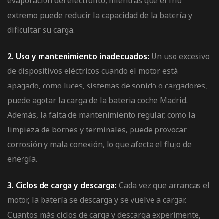
evaporación del electrolito, mientras que el frío
extremo puede reducir la capacidad de la batería y
dificultar su carga.
2. Uso y mantenimiento inadecuados:
Un uso excesivo
de dispositivos eléctricos cuando el motor está
apagado, como luces, sistemas de sonido o cargadores,
puede agotar la carga de la bateria coche Madrid.
Además, la falta de mantenimiento regular, como la
limpieza de bornes y terminales, puede provocar
corrosión y mala conexión, lo que afecta el flujo de
energía.
3. Ciclos de carga y descarga:
Cada vez que arrancas el
motor, la batería se descarga y se vuelve a cargar.
Cuantos más ciclos de carga y descarga experimente,