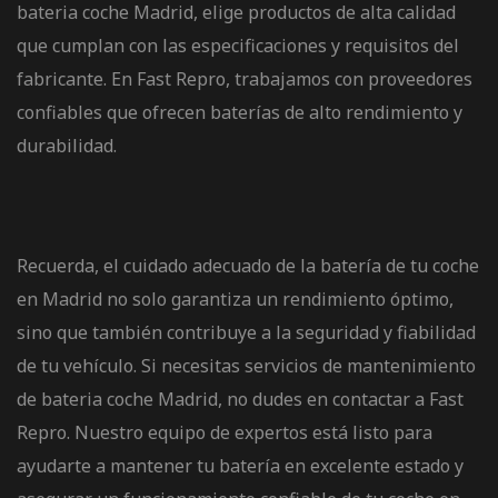
bateria coche Madrid, elige productos de alta calidad
que cumplan con las especificaciones y requisitos del
fabricante. En Fast Repro, trabajamos con proveedores
confiables que ofrecen baterías de alto rendimiento y
durabilidad.
Recuerda, el cuidado adecuado de la batería de tu coche
en Madrid no solo garantiza un rendimiento óptimo,
sino que también contribuye a la seguridad y fiabilidad
de tu vehículo. Si necesitas servicios de mantenimiento
de bateria coche Madrid, no dudes en contactar a
Fast
Repro
. Nuestro equipo de expertos está listo para
ayudarte a mantener tu batería en excelente estado y