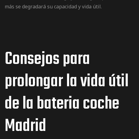
más se degradará su capacidad y vida útil.
Consejos para
prolongar la vida útil
de la bateria coche
Madrid