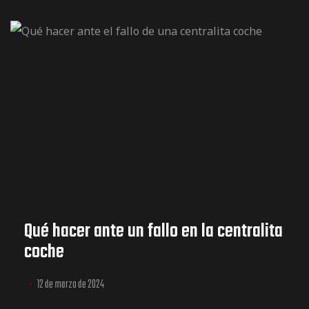
Qué hacer ante un fallo en la centralita
coche
12 de marzo de 2024