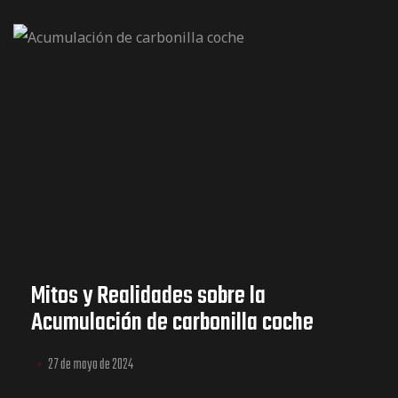
Mitos y Realidades sobre la
Acumulación de carbonilla coche
27 de mayo de 2024