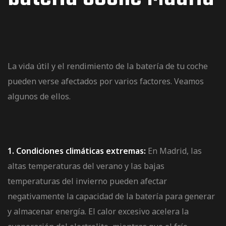
La vida útil y el rendimiento de la batería de tu coche
pueden verse afectados por varios factores. Veamos
algunos de ellos.
1. Condiciones climáticas extremas:
En Madrid, las
altas temperaturas del verano y las bajas
temperaturas del invierno pueden afectar
negativamente la capacidad de la batería para generar
y almacenar energía. El calor excesivo acelera la