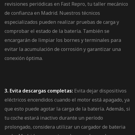
revisiones periódicas en
Fast Repro,
tu taller mecánico
de confianza en Madrid. Nuestros técnicos
especializados pueden realizar pruebas de carga y
comprobar el estado de la batería. También se
encargarán de limpiar los bornes y terminales para
evitar la acumulación de corrosión y garantizar una
conexión óptima.
3. Evita descargas completas:
Evita dejar dispositivos
eléctricos encendidos cuando el motor está apagado, ya
que esto puede agotar la carga de la batería. Además, si
tu coche estará inactivo durante un período
prolongado, considera utilizar un cargador de bateria