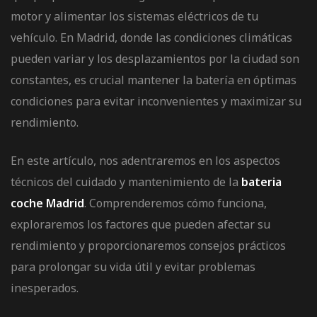
motor y alimentar los sistemas eléctricos de tu
vehículo. En Madrid, donde las condiciones climáticas
pueden variar y los desplazamientos por la ciudad son
constantes, es crucial mantener la batería en óptimas
condiciones para evitar inconvenientes y maximizar su
rendimiento.
En este artículo, nos adentraremos en los aspectos
técnicos del cuidado y mantenimiento de la
bateria
coche Madrid
. Comprenderemos cómo funciona,
exploraremos los factores que pueden afectar su
rendimiento y proporcionaremos consejos prácticos
para prolongar su vida útil y evitar problemas
inesperados.