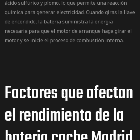
ácido sulfúrico
y plomo, lo que permite una reacción
química para generar electricidad. Cuando giras la llave
de encendido, la batería suministra la energía
necesaria para que el motor de arranque haga girar el
motor y se inicie el proceso de combustión interna.
Factores que afectan
el rendimiento de la
bateria coche Madrid