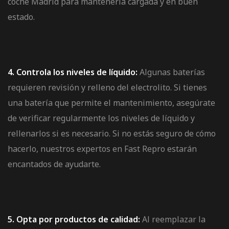
coche Madrid para mantenerla cargada y en buen
estado.
4. Controla los niveles de líquido:
Algunas baterías
requieren revisión y relleno del electrolito. Si tienes
una batería que permite el mantenimiento, asegúrate
de verificar regularmente los niveles de líquido y
rellenarlos si es necesario. Si no estás seguro de cómo
hacerlo, nuestros expertos en Fast Repro estarán
encantados de ayudarte.
5. Opta por productos de calidad:
Al reemplazar la