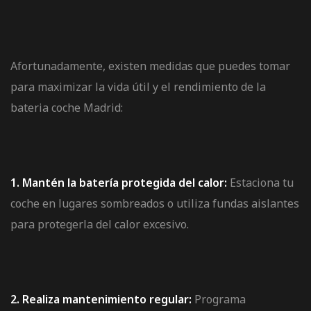
Afortunadamente, existen medidas que puedes tomar
para maximizar la vida útil y el rendimiento de la
bateria coche Madrid:
1. Mantén la batería protegida del calor:
Estaciona tu
coche en lugares sombreados o utiliza fundas aislantes
para protegerla del calor excesivo.
2. Realiza mantenimiento regular:
Programa