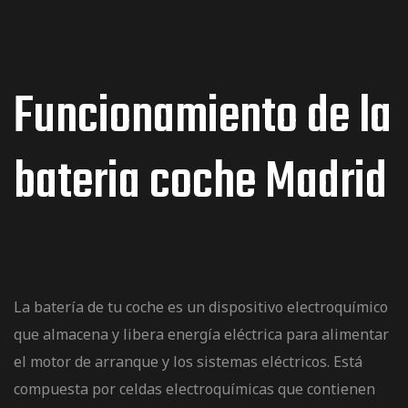
Funcionamiento de la
bateria coche Madrid
La batería de tu coche es un dispositivo electroquímico
que almacena y libera energía eléctrica para alimentar
el motor de arranque y los sistemas eléctricos. Está
compuesta por celdas electroquímicas que contienen