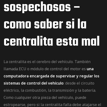
sospechosos –
como saber si la
centralita esta mal
La centralita es el cerebro del vehículo. También
llamada ECU o módulo de control del motor es
una
computadora encargada de supervisar y regular los
sistemas de control del vehículo
: desde el circuito
eléctrico, la combustión, la transmisión y la batería.
Como cualquier otra pieza del vehículo, puede
estropearse, pero si la centralita falla debe atajarse el