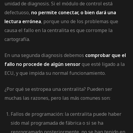
unidad de diagnosis
. Si el módulo de control está
defectuoso,
no permite conectar, o bien dará una
lectura errónea
, porque uno de los problemas que
causa el fallo en la centralita es que corrompe la
cartografía.
En una segunda diagnosis debemos
comprobar que el
fallo no procede de algún sensor
que esté ligado a la
ECU, y que impida su normal funcionamiento.
¿Por qué se estropea una centralita? Pueden ser
muchas las razones, pero las más comunes son:
Fallos de programación: la centralita puede haber
sido mal programada de fábrica o si se ha
reprogramado posteriormente, no se han tenido en