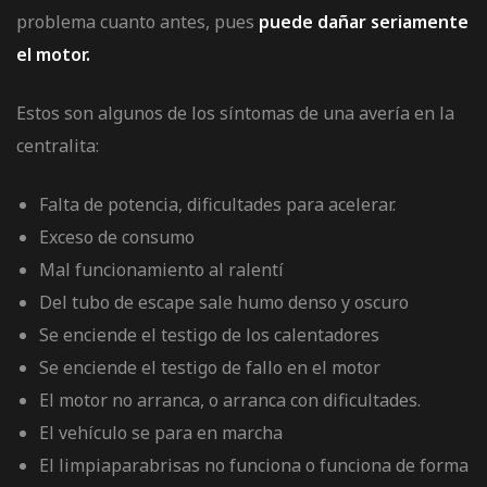
problema cuanto antes, pues
puede dañar seriamente
el motor.
Estos son algunos de los síntomas de una avería en la
centralita:
Falta de potencia, dificultades para acelerar.
Exceso de consumo
Mal funcionamiento al ralentí
Del tubo de escape sale humo denso y oscuro
Se enciende el testigo de los calentadores
Se enciende el testigo de fallo en el motor
El motor no arranca, o arranca con dificultades.
El vehículo se para en marcha
El limpiaparabrisas no funciona o funciona de forma