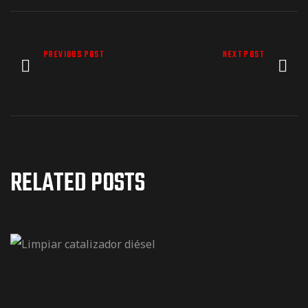
PREVIOUS POST
NEXT POST
RELATED POSTS