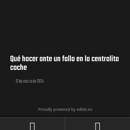
Qué hacer ante un fallo en la centralita
coche
12 de marzo de 2024
Proudly powered by editin.es