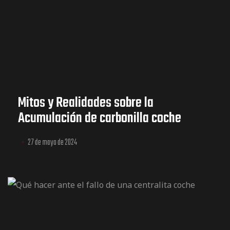
Mitos y Realidades sobre la
Acumulación de carbonilla coche
27 de mayo de 2024