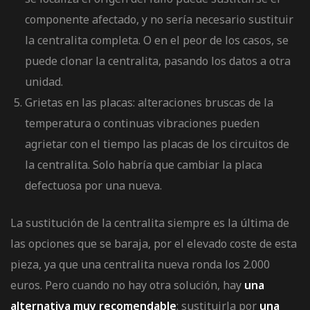
componente afectado, y no sería necesario sustituir
la centralita completa. O en el peor de los casos, se
puede clonar la centralita, pasando los datos a otra
unidad.
Grietas en las placas: alteraciones bruscas de la
temperatura o continuas vibraciones pueden
agrietar con el tiempo las placas de los circuitos de
la centralita. Solo habría que cambiar la placa
defectuosa por una nueva.
La sustitución de la centralita siempre es la última de
las opciones que se baraja, por el elevado coste de esta
pieza, ya que una centralita nueva ronda los 2.000
euros. Pero cuando no hay otra solución, hay
una
alternativa muy recomendable
: sustituirla por
una