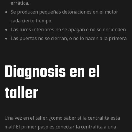
errática.
Se producen pequeñas detonaciones en el motor
cada cierto tiempo.
Las luces interiores no se apagan o no se encienden.
Las puertas no se cierran, o no lo hacen a la primera.
Diagnosis en el
taller
Una vez en el taller, ¿como saber si la centralita esta
mal? El primer paso es conectar la centralita a una