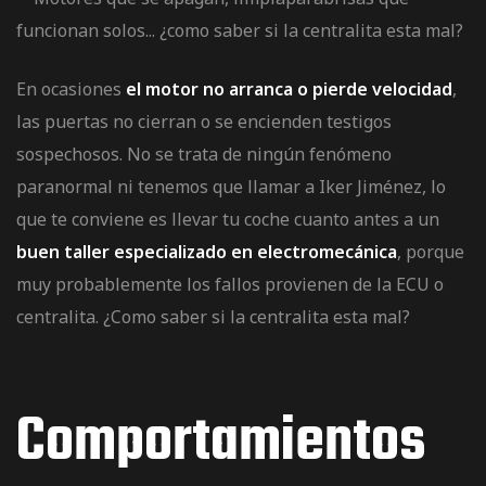
En ocasiones
el motor no arranca o pierde velocidad
,
las puertas no cierran o se encienden testigos
sospechosos. No se trata de ningún fenómeno
paranormal ni tenemos que llamar a Iker Jiménez, lo
que te conviene es llevar tu coche cuanto antes a un
buen taller especializado en electromecánica
, porque
muy probablemente los fallos provienen de la
ECU o
centralita
. ¿Como saber si la centralita esta mal?
Comportamientos