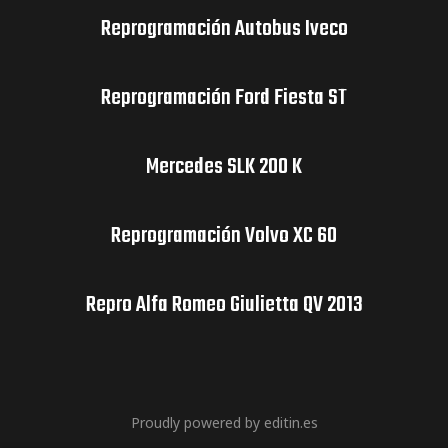
Reprogramación Autobus Iveco
Reprogramación Ford Fiesta ST
Mercedes SLK 200 K
Reprogramación Volvo XC 60
Repro Alfa Romeo Giulietta QV 2013
Proudly powered by editin.es