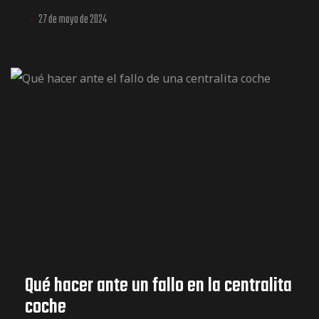
27 de mayo de 2024
Qué hacer ante un fallo en la centralita
coche