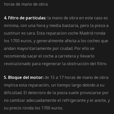
horas de mano de obra.
4. Filtro de partículas:
la mano de obra en este caso es
mínima, con una hora y media bastaría, pero la pieza a
sustituir es cara. Esta reparacion coche Madrid ronda
los 1700 euros, y generalmente afecta a los coches que
andan mayoritariamente por ciudad. Por ello se
recomienda sacar el coche a carretera y llevarlo
revolucionado para regenerar la obstrucción del filtro.
5. Bloque del motor:
de 15 a 17 horas de mano de obra
implica esta reparación, un tiempo largo debido a su
dificultad. El deterioro de la pieza suele provocarse por
no cambiar adecuadamente el refrigerante y el aceite, y
su precio ronda los 1700 euros.