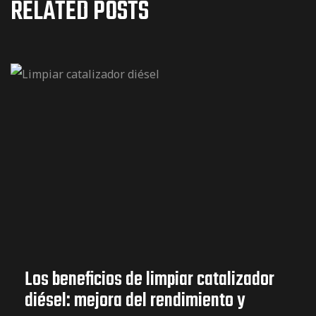
RELATED POSTS
Los beneficios de limpiar catalizador
diésel: mejora del rendimiento y