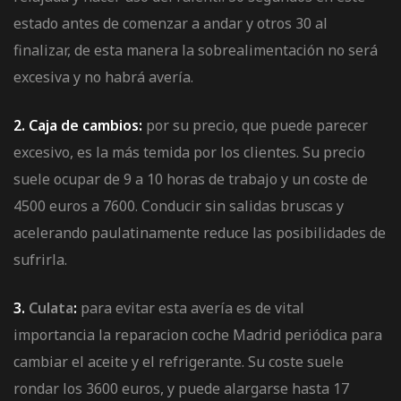
estado antes de comenzar a andar y otros 30 al
finalizar, de esta manera la sobrealimentación no será
excesiva y no habrá avería.
2. Caja de cambios:
por su precio, que puede parecer
excesivo, es la más temida por los clientes. Su precio
suele ocupar de 9 a 10 horas de trabajo y un coste de
4500 euros a 7600. Conducir sin salidas bruscas y
acelerando paulatinamente reduce las posibilidades de
sufrirla.
3.
Culata
:
para evitar esta avería es de vital
importancia la reparacion coche Madrid periódica para
cambiar el aceite y el refrigerante. Su coste suele
rondar los 3600 euros, y puede alargarse hasta 17