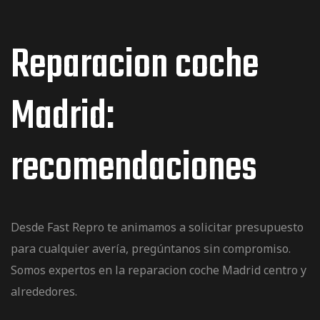
Reparacion coche
Madrid:
recomendaciones
Desde
Fast Repro
te animamos a solicitar presupuesto
para cualquier avería, pregúntanos sin compromiso.
Somos expertos en la reparacion coche Madrid centro y
alrededores.