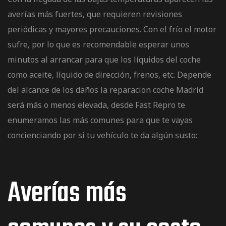
averías más fuertes, que requieren revisiones
periódicas y mayores precauciones. Con el frío el motor
sufre, por lo que es recomendable esperar unos
minutos al arrancar para que los líquidos del coche
como aceite, líquido de dirección, frenos, etc. Depende
del alcance de los daños la reparacion coche Madrid
será más o menos elevada, desde Fast Repro te
enumeramos las más comunes para que te vayas
concienciando por si tu vehículo te da algún susto:
Averías más