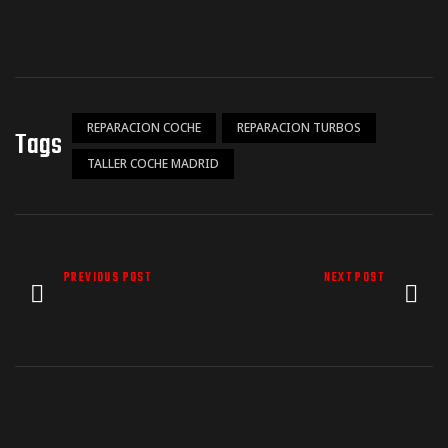
REPARACION COCHE
REPARACION TURBOS
Tags
TALLER COCHE MADRID
PREVIOUS POST
NEXT POST